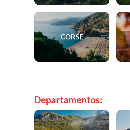
CORSE
Departamentos: