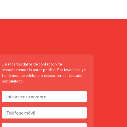
¡CONTÁCTANOS!
Déjanos tus datos de contacto y te
responderemos lo antes posible. Por favor incluye
tu número de teléfono si deseas ser contactado
por teléfono.