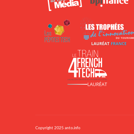
Copyright 2025 anto.info