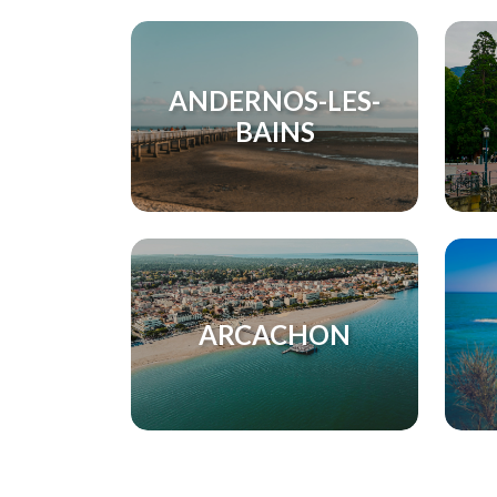
ANDERNOS-LES-
BAINS
ARCACHON