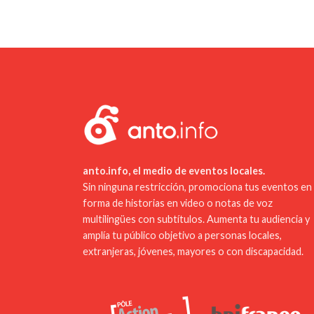
anto.info, el medio de eventos locales.
Sin ninguna restricción, promociona tus eventos en
forma de historias en video o notas de voz
multilingües con subtítulos. Aumenta tu audiencia y
amplía tu público objetivo a personas locales,
extranjeras, jóvenes, mayores o con discapacidad.