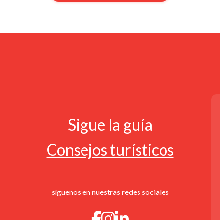
Sigue la guía
Consejos turísticos
síguenos en nuestras redes sociales