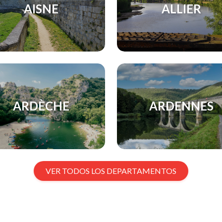
AISNE
ALLIER
ARDÈCHE
ARDENNES
VER TODOS LOS DEPARTAMENTOS