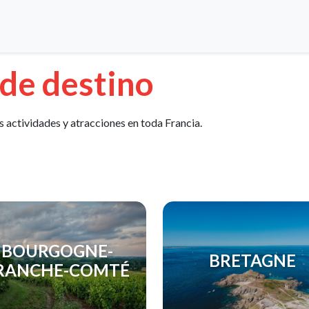
 de destino
s actividades y atracciones en toda Francia.
BOURGOGNE-
BRETAGNE
RANCHE-COMTÉ