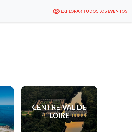
EXPLORAR TODOS LOS EVENTOS
CENTRE-VAL DE
LOIRE