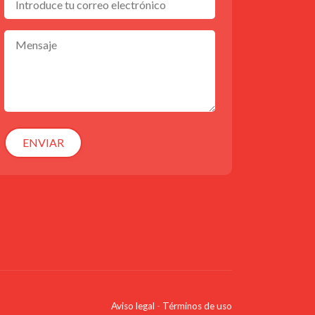
ENVIAR
Aviso legal
-
Términos de uso