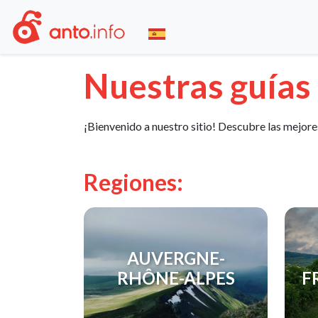
Nuestras guías
¡Bienvenido a nuestro sitio! Descubre las mejore
Regiones:
AUVERGNE-
RHÔNE-ALPES
F