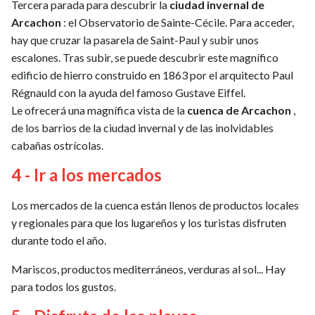
Tercera parada para descubrir la
ciudad invernal de
Arcachon
: el Observatorio de Sainte-Cécile. Para acceder,
hay que cruzar la pasarela de Saint-Paul y subir unos
escalones. Tras subir, se puede descubrir este magnífico
edificio de hierro construido en 1863 por el arquitecto Paul
Régnauld con la ayuda del famoso Gustave Eiffel.
Le ofrecerá una magnífica vista de la
cuenca de Arcachon
,
de los barrios de la ciudad invernal y de las inolvidables
cabañas ostrícolas.
4 - Ir a los mercados
Los mercados de la cuenca están llenos de productos locales
y regionales para que los lugareños y los turistas disfruten
durante todo el año.
Mariscos, productos mediterráneos, verduras al sol... Hay
para todos los gustos.