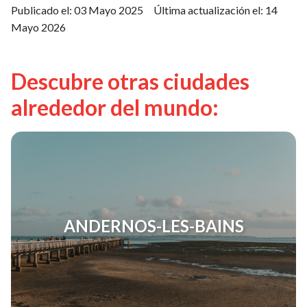
Publicado el:
03 Mayo 2025
Última actualización el:
14
Mayo 2026
Descubre otras ciudades
alrededor del mundo:
ANDERNOS-LES-BAINS