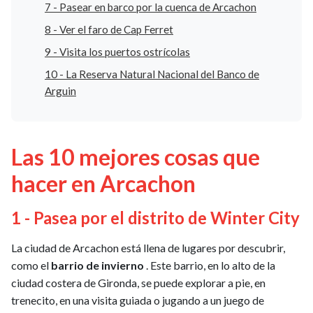
7 - Pasear en barco por la cuenca de Arcachon
8 - Ver el faro de Cap Ferret
9 - Visita los puertos ostrícolas
10 - La Reserva Natural Nacional del Banco de
Arguin
Las 10 mejores cosas que
hacer en Arcachon
1 - Pasea por el distrito de Winter City
La ciudad de Arcachon está llena de lugares por descubrir,
como el
barrio de invierno
. Este barrio, en lo alto de la
ciudad costera de Gironda, se puede explorar a pie, en
trenecito, en una visita guiada o jugando a un juego de