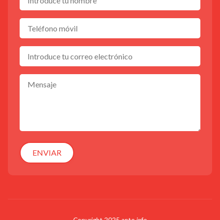
ENVIAR