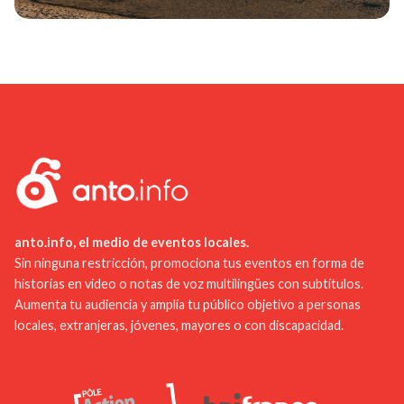
anto.info, el medio de eventos locales.
Sin ninguna restricción, promociona tus eventos en forma de
historias en video o notas de voz multilingües con subtítulos.
Aumenta tu audiencia y amplía tu público objetivo a personas
locales, extranjeras, jóvenes, mayores o con discapacidad.