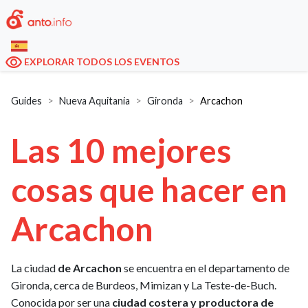
EXPLORAR TODOS LOS EVENTOS
Guides
Nueva Aquitania
Gironda
Arcachon
Las 10 mejores
cosas que hacer en
Arcachon
La ciudad
de Arcachon
se encuentra en el departamento de
Gironda, cerca de Burdeos, Mimizan y La Teste-de-Buch.
Conocida por ser una
ciudad costera y productora de