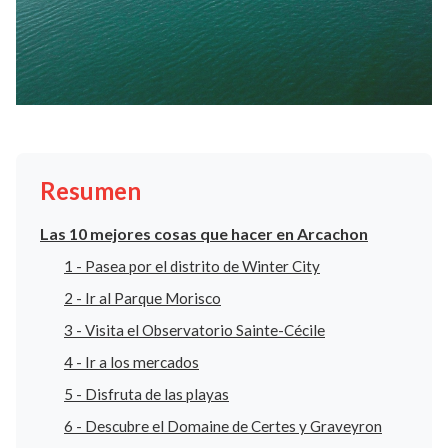
Resumen
Las 10 mejores cosas que hacer en Arcachon
1 - Pasea por el distrito de Winter City
2 - Ir al Parque Morisco
3 - Visita el Observatorio Sainte-Cécile
4 - Ir a los mercados
5 - Disfruta de las playas
6 - Descubre el Domaine de Certes y Graveyron