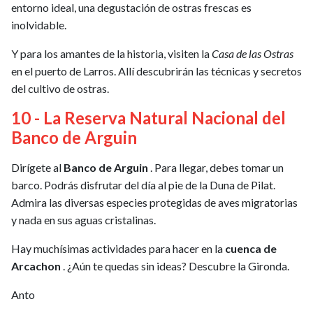
entorno ideal, una degustación de ostras frescas es
inolvidable.
Y para los amantes de la historia, visiten la
Casa de las Ostras
en el puerto de Larros. Allí descubrirán las técnicas y secretos
del cultivo de ostras.
10 - La Reserva Natural Nacional del
Banco de Arguin
Dirígete al
Banco de Arguin
. Para llegar, debes tomar un
barco. Podrás disfrutar del día al pie de la Duna de Pilat.
Admira las diversas especies protegidas de aves migratorias
y nada en sus aguas cristalinas.
Hay muchísimas actividades para hacer en la
cuenca de
Arcachon
. ¿Aún te quedas sin ideas? Descubre la Gironda.
Anto