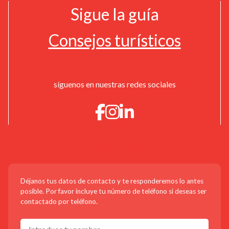
Sigue la guía
Consejos turísticos
síguenos en nuestras redes sociales
¡CONTÁCTANOS!
Déjanos tus datos de contacto y te responderemos lo antes
posible. Por favor incluye tu número de teléfono si deseas ser
contactado por teléfono.