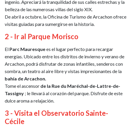
ingenio. Apreciará la tranquilidad de sus calles estrechas y la
belleza de las numerosas villas del siglo XIX.
De abril a octubre, la Oficina de Turismo de Arcachon ofrece
visitas guiadas para sumergirse en la historia.
2 - Ir al Parque Morisco
El
Parc Mauresque
es el lugar perfecto para recargar
energías. Ubicado entre los distritos de invierno y verano de
Arcachon, podrá disfrutar de zonas infantiles, senderos con
sombra, un teatro al aire libre y vistas impresionantes de la
bahía de Arcachon.
Tome el ascensor
de la Rue du Maréchal-de-Lattre-de-
Tassigny
; le llevará al corazón del parque. Disfrute de este
dulce aroma a relajación.
3 - Visita el Observatorio Sainte-
Cécile