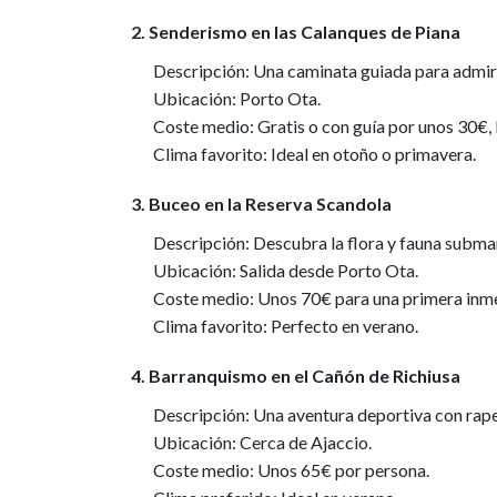
2. Senderismo en las Calanques de Piana
Descripción: Una caminata guiada para admir
Ubicación: Porto Ota.
Coste medio: Gratis o con guía por unos 30€,
Clima favorito: Ideal en otoño o primavera.
3. Buceo en la Reserva Scandola
Descripción: Descubra la flora y fauna submar
Ubicación: Salida desde Porto Ota.
Coste medio: Unos 70€ para una primera inme
Clima favorito: Perfecto en verano.
4. Barranquismo en el Cañón de Richiusa
Descripción: Una aventura deportiva con rapel
Ubicación: Cerca de Ajaccio.
Coste medio: Unos 65€ por persona.