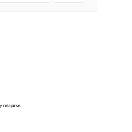
 relajarse.