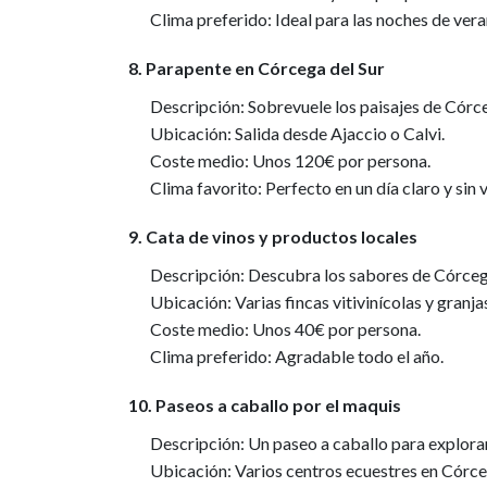
Clima preferido: Ideal para las noches de vera
8. Parapente en Córcega del Sur
Descripción: Sobrevuele los paisajes de Córceg
Ubicación: Salida desde Ajaccio o Calvi.
Coste medio: Unos 120€ por persona.
Clima favorito: Perfecto en un día claro y sin 
9. Cata de vinos y productos locales
Descripción: Descubra los sabores de Córceg
Ubicación: Varias fincas vitivinícolas y granj
Coste medio: Unos 40€ por persona.
Clima preferido: Agradable todo el año.
10. Paseos a caballo por el maquis
Descripción: Un paseo a caballo para explorar 
Ubicación: Varios centros ecuestres en Córce