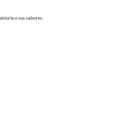
istoria o sus sabores.