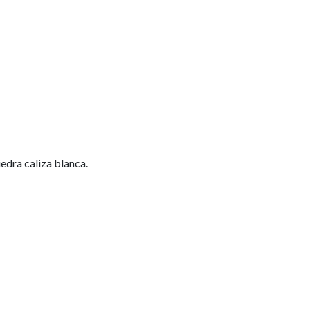
edra caliza blanca.