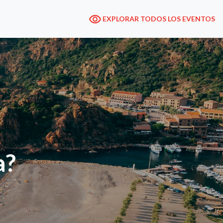
EXPLORAR TODOS LOS EVENTOS
a?