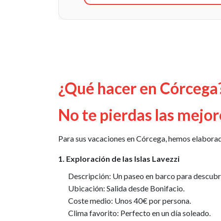
¿Qué hacer en Córcega
No te pierdas las mejo
Para sus vacaciones en Córcega, hemos elaborado 
1. Exploración de las Islas Lavezzi
Descripción: Un paseo en barco para descubrir 
Ubicación: Salida desde Bonifacio.
Coste medio: Unos 40€ por persona.
Clima favorito: Perfecto en un día soleado.