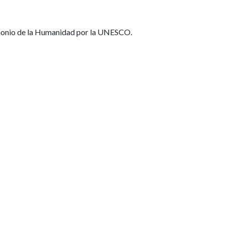
rimonio de la Humanidad por la UNESCO.