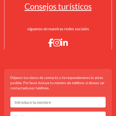
Consejos turísticos
síguenos en nuestras redes sociales
¡CONTÁCTANOS!
Déjanos tus datos de contacto y te responderemos lo antes
posible. Por favor incluye tu número de teléfono si deseas ser
contactado por teléfono.