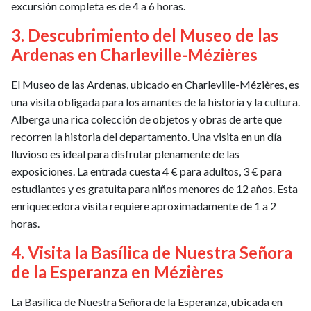
excursión completa es de 4 a 6 horas.
3. Descubrimiento del Museo de las
Ardenas en Charleville-Mézières
El Museo de las Ardenas, ubicado en Charleville-Mézières, es
una visita obligada para los amantes de la historia y la cultura.
Alberga una rica colección de objetos y obras de arte que
recorren la historia del departamento. Una visita en un día
lluvioso es ideal para disfrutar plenamente de las
exposiciones. La entrada cuesta 4 € para adultos, 3 € para
estudiantes y es gratuita para niños menores de 12 años. Esta
enriquecedora visita requiere aproximadamente de 1 a 2
horas.
4. Visita la Basílica de Nuestra Señora
de la Esperanza en Mézières
La Basílica de Nuestra Señora de la Esperanza, ubicada en