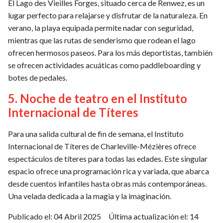
El Lago des Vieilles Forges, situado cerca de Renwez, es un
lugar perfecto para relajarse y disfrutar de la naturaleza. En
verano, la playa equipada permite nadar con seguridad,
mientras que las rutas de senderismo que rodean el lago
ofrecen hermosos paseos. Para los más deportistas, también
se ofrecen actividades acuáticas como paddleboarding y
botes de pedales.
5. Noche de teatro en el Instituto
Internacional de Títeres
Para una salida cultural de fin de semana, el Instituto
Internacional de Títeres de Charleville-Mézières ofrece
espectáculos de títeres para todas las edades. Este singular
espacio ofrece una programación rica y variada, que abarca
desde cuentos infantiles hasta obras más contemporáneas.
Una velada dedicada a la magia y la imaginación.
Publicado el:
04 Abril 2025
Última actualización el:
14