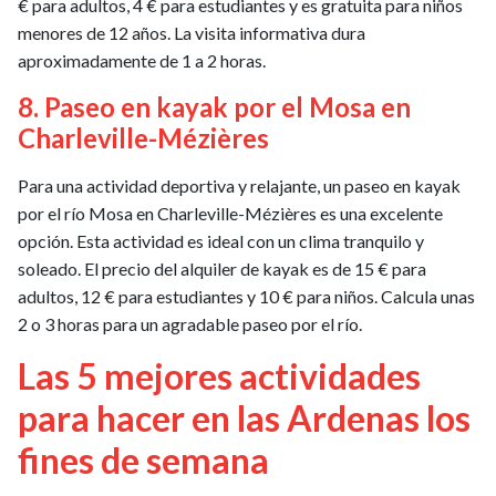
€ para adultos, 4 € para estudiantes y es gratuita para niños
menores de 12 años. La visita informativa dura
aproximadamente de 1 a 2 horas.
8. Paseo en kayak por el Mosa en
Charleville-Mézières
Para una actividad deportiva y relajante, un paseo en kayak
por el río Mosa en Charleville-Mézières es una excelente
opción. Esta actividad es ideal con un clima tranquilo y
soleado. El precio del alquiler de kayak es de 15 € para
adultos, 12 € para estudiantes y 10 € para niños. Calcula unas
2 o 3 horas para un agradable paseo por el río.
Las 5 mejores actividades
para hacer en las Ardenas los
fines de semana