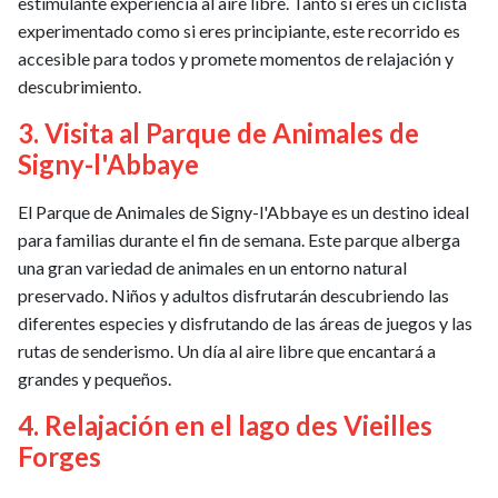
estimulante experiencia al aire libre. Tanto si eres un ciclista
experimentado como si eres principiante, este recorrido es
accesible para todos y promete momentos de relajación y
descubrimiento.
3. Visita al Parque de Animales de
Signy-l'Abbaye
El Parque de Animales de Signy-l'Abbaye es un destino ideal
para familias durante el fin de semana. Este parque alberga
una gran variedad de animales en un entorno natural
preservado. Niños y adultos disfrutarán descubriendo las
diferentes especies y disfrutando de las áreas de juegos y las
rutas de senderismo. Un día al aire libre que encantará a
grandes y pequeños.
4. Relajación en el lago des Vieilles
Forges