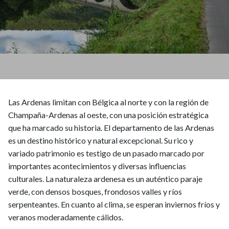
Las Ardenas limitan con Bélgica al norte y con la región de
Champaña-Ardenas al oeste, con una posición estratégica
que ha marcado su historia. El departamento de las Ardenas
es un destino histórico y natural excepcional. Su rico y
variado patrimonio es testigo de un pasado marcado por
importantes acontecimientos y diversas influencias
culturales. La naturaleza ardenesa es un auténtico paraje
verde, con densos bosques, frondosos valles y ríos
serpenteantes. En cuanto al clima, se esperan inviernos fríos y
veranos moderadamente cálidos.