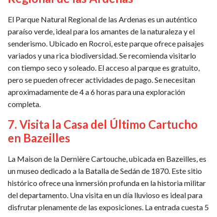
El Parque Natural Regional de las Ardenas es un auténtico
paraíso verde, ideal para los amantes de la naturaleza y el
senderismo. Ubicado en Rocroi, este parque ofrece paisajes
variados y una rica biodiversidad. Se recomienda visitarlo
con tiempo seco y soleado. El acceso al parque es gratuito,
pero se pueden ofrecer actividades de pago. Se necesitan
aproximadamente de 4 a 6 horas para una exploración
completa.
7. Visita la Casa del Último Cartucho
en Bazeilles
La Maison de la Dernière Cartouche, ubicada en Bazeilles, es
un museo dedicado a la Batalla de Sedán de 1870. Este sitio
histórico ofrece una inmersión profunda en la historia militar
del departamento. Una visita en un día lluvioso es ideal para
disfrutar plenamente de las exposiciones. La entrada cuesta 5