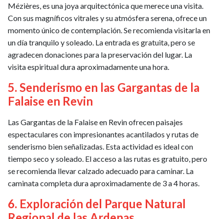
Mézières, es una joya arquitectónica que merece una visita.
Con sus magníficos vitrales y su atmósfera serena, ofrece un
momento único de contemplación. Se recomienda visitarla en
un día tranquilo y soleado. La entrada es gratuita, pero se
agradecen donaciones para la preservación del lugar. La
visita espiritual dura aproximadamente una hora.
5. Senderismo en las Gargantas de la
Falaise en Revin
Las Gargantas de la Falaise en Revin ofrecen paisajes
espectaculares con impresionantes acantilados y rutas de
senderismo bien señalizadas. Esta actividad es ideal con
tiempo seco y soleado. El acceso a las rutas es gratuito, pero
se recomienda llevar calzado adecuado para caminar. La
caminata completa dura aproximadamente de 3 a 4 horas.
6. Exploración del Parque Natural
Regional de las Ardenas