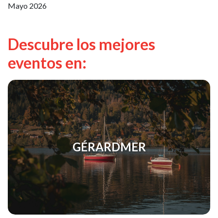
Mayo 2026
Descubre los mejores
eventos en:
GÉRARDMER