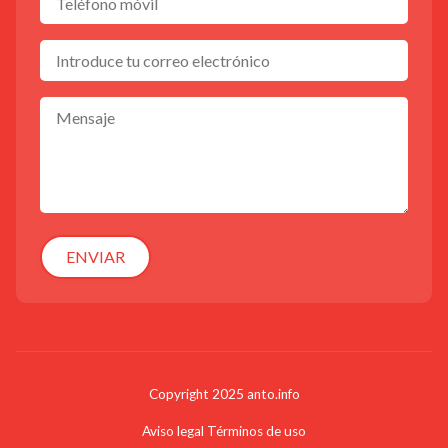
ENVIAR
Copyright 2025 anto.info
Aviso legal
Términos de uso