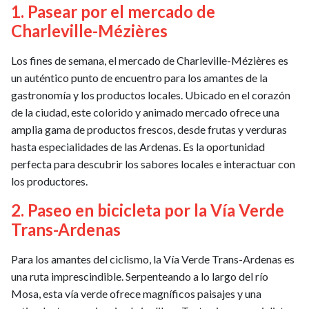
1. Pasear por el mercado de
Charleville-Mézières
Los fines de semana, el mercado de Charleville-Mézières es
un auténtico punto de encuentro para los amantes de la
gastronomía y los productos locales. Ubicado en el corazón
de la ciudad, este colorido y animado mercado ofrece una
amplia gama de productos frescos, desde frutas y verduras
hasta especialidades de las Ardenas. Es la oportunidad
perfecta para descubrir los sabores locales e interactuar con
los productores.
2. Paseo en bicicleta por la Vía Verde
Trans-Ardenas
Para los amantes del ciclismo, la Vía Verde Trans-Ardenas es
una ruta imprescindible. Serpenteando a lo largo del río
Mosa, esta vía verde ofrece magníficos paisajes y una