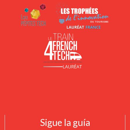
Sigue la guía