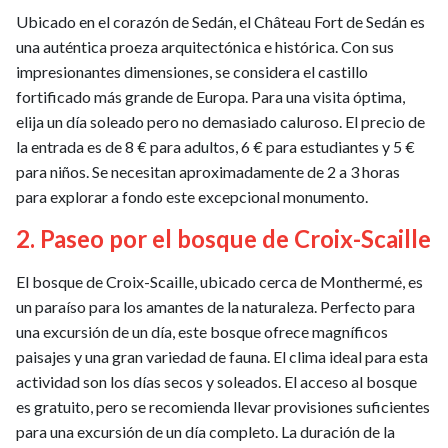
Ubicado en el corazón de Sedán, el Château Fort de Sedán es
una auténtica proeza arquitectónica e histórica. Con sus
impresionantes dimensiones, se considera el castillo
fortificado más grande de Europa. Para una visita óptima,
elija un día soleado pero no demasiado caluroso. El precio de
la entrada es de 8 € para adultos, 6 € para estudiantes y 5 €
para niños. Se necesitan aproximadamente de 2 a 3 horas
para explorar a fondo este excepcional monumento.
2. Paseo por el bosque de Croix-Scaille
El bosque de Croix-Scaille, ubicado cerca de Monthermé, es
un paraíso para los amantes de la naturaleza. Perfecto para
una excursión de un día, este bosque ofrece magníficos
paisajes y una gran variedad de fauna. El clima ideal para esta
actividad son los días secos y soleados. El acceso al bosque
es gratuito, pero se recomienda llevar provisiones suficientes
para una excursión de un día completo. La duración de la