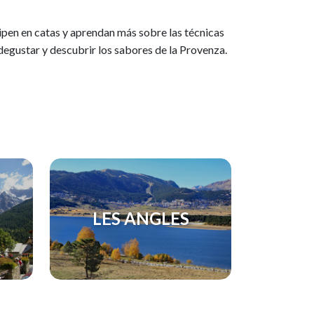
cipen en catas y aprendan más sobre las técnicas
 degustar y descubrir los sabores de la Provenza.
LES ANGLES