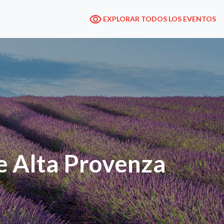
EXPLORAR TODOS LOS EVENTOS
de Alta Provenza