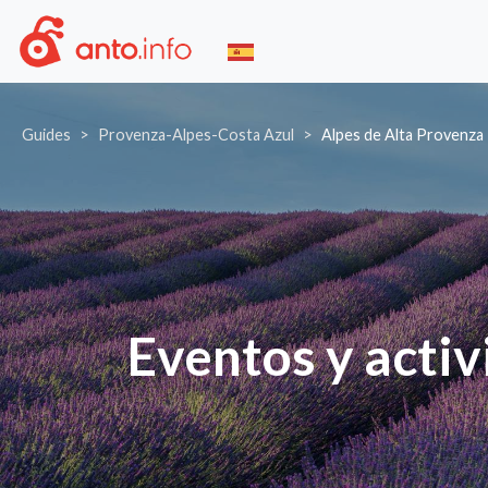
Guides
Provenza-Alpes-Costa Azul
Alpes de Alta Provenza
Eventos y activ