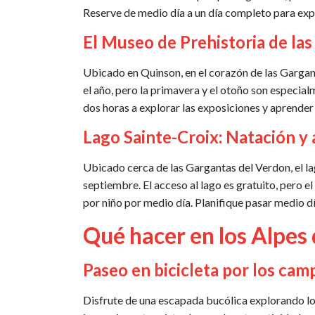
Reserve de medio día a un día completo para expl
El Museo de Prehistoria de las
Ubicado en Quinson, en el corazón de las Gargant
el año, pero la primavera y el otoño son especia
dos horas a explorar las exposiciones y aprender 
Lago Sainte-Croix: Natación y 
Ubicado cerca de las Gargantas del Verdon, el lag
septiembre. El acceso al lago es gratuito, pero e
por niño por medio día. Planifique pasar medio dí
Qué hacer en los Alpes 
Paseo en bicicleta por los cam
Disfrute de una escapada bucólica explorando lo