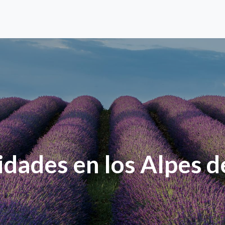
idades en los Alpes 