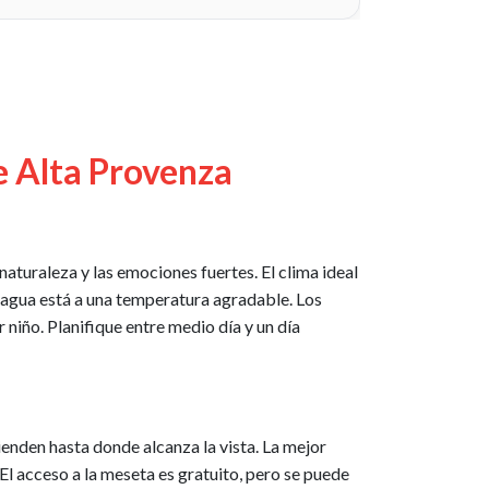
de Alta Provenza
aturaleza y las emociones fuertes. El clima ideal
 agua está a una temperatura agradable. Los
niño. Planifique entre medio día y un día
enden hasta donde alcanza la vista. La mejor
El acceso a la meseta es gratuito, pero se puede