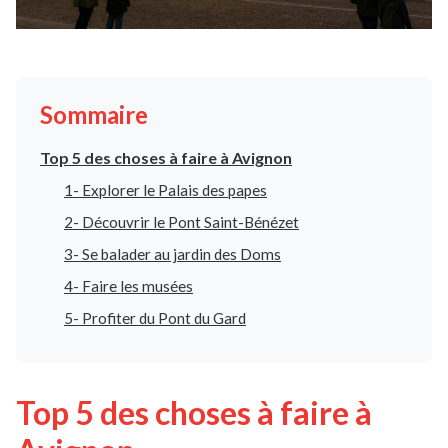
Sommaire
Top 5 des choses à faire à Avignon
1- Explorer le Palais des papes
2- Découvrir le Pont Saint-Bénézet
3- Se balader au jardin des Doms
4- Faire les musées
5- Profiter du Pont du Gard
Top 5 des choses à faire à