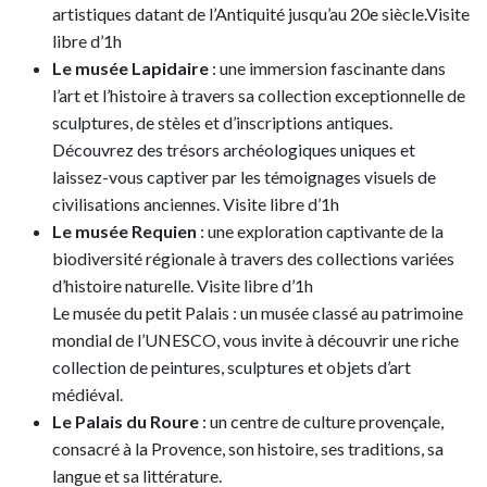
artistiques datant de l’Antiquité jusqu’au 20e siècle.Visite
libre d’1h
Le musée Lapidaire
: une immersion fascinante dans
l’art et l’histoire à travers sa collection exceptionnelle de
sculptures, de stèles et d’inscriptions antiques.
Découvrez des trésors archéologiques uniques et
laissez-vous captiver par les témoignages visuels de
civilisations anciennes. Visite libre d’1h
Le musée Requien
: une exploration captivante de la
biodiversité régionale à travers des collections variées
d’histoire naturelle. Visite libre d’1h
Le musée du petit Palais : un musée classé au patrimoine
mondial de l’UNESCO, vous invite à découvrir une riche
collection de peintures, sculptures et objets d’art
médiéval.
Le Palais du Roure
: un centre de culture provençale,
consacré à la Provence, son histoire, ses traditions, sa
langue et sa littérature.