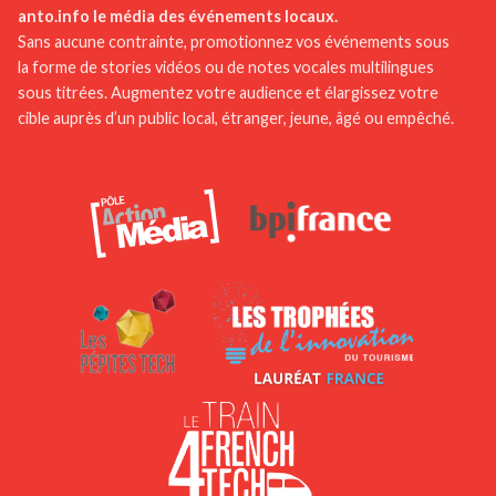
anto.info le média des événements locaux.
Sans aucune contrainte, promotionnez vos événements sous
la forme de stories vidéos ou de notes vocales multilingues
sous titrées. Augmentez votre audience et élargissez votre
cible auprès d’un public local, étranger, jeune, âgé ou empêché.