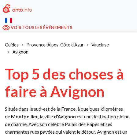
VOIR TOUS LES ÉVÉNEMENTS
Guides
Provence-Alpes-Côte d'Azur
Vaucluse
Avignon
Top 5 des choses à
faire à Avignon
Située dans le sud-est de la France, à quelques kilomètres
de
Montpellier
, la ville
d’Avignon
est une destination pleine
de charme. Avec son célèbre Palais des Papes et ses
charmantes rues pavées qui valent le détour, Avignon est un