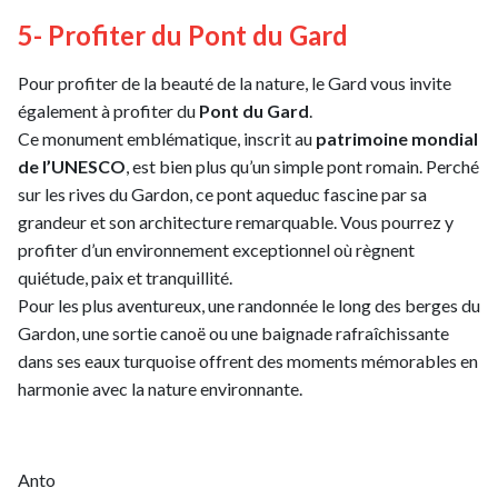
5- Profiter du Pont du Gard
Pour profiter de la beauté de la nature, le Gard vous invite
également à profiter du
Pont du Gard
.
Ce monument emblématique, inscrit au
patrimoine mondial
de l’UNESCO
, est bien plus qu’un simple pont romain. Perché
sur les rives du Gardon, ce pont aqueduc fascine par sa
grandeur et son architecture remarquable. Vous pourrez y
profiter d’un environnement exceptionnel où règnent
quiétude, paix et tranquillité.
Pour les plus aventureux, une randonnée le long des berges du
Gardon, une sortie canoë ou une baignade rafraîchissante
dans ses eaux turquoise offrent des moments mémorables en
harmonie avec la nature environnante.
Anto