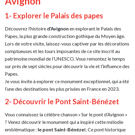
Avignon
1- Explorer le Palais des papes
Découvrez l’histoire
d’Avignon
en explorant le Palais des
Papes, la plus grande construction gothique du Moyen âge.
Lors de votre visite, laissez-vous captiver par les décorations
somptueuses et les tours imposantes de ce site inscrit au
patrimoine mondial de l’UNESCO. Vous remontez le temps
sur près de sept siècles pour découvrir la vie et l’influence des
Papes.
Je vous invite à explorer ce monument exceptionnel, qui a été
l’une des destinations les plus prisées en France en 2023.
2- Découvrir le Pont Saint-Bénézet
Vous connaissez la célèbre chanson « Sur le pont d’Avignon »
? Venez découvrir le monument qui a inspiré cette mélodie
emblématique :
le pont Saint-Bénéze
t. Ce pont historique