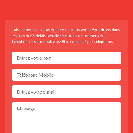
CONTACTEZ-NOUS !
Laissez-nous vos coordonnées et nous vous répondrons dans
les plus brefs délais. Veuillez inclure votre numéro de
téléphone si vous souhaitez être contacté par téléphone.