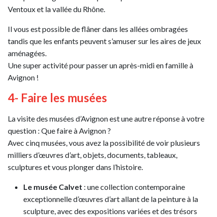
Ventoux et la vallée du Rhône.
Il vous est possible de flâner dans les allées ombragées
tandis que les enfants peuvent s’amuser sur les aires de jeux
aménagées.
Une super activité pour passer un après-midi en famille à
Avignon !
4- Faire les musées
La visite des musées d’Avignon est une autre réponse à votre
question : Que faire à Avignon ?
Avec cinq musées, vous avez la possibilité de voir plusieurs
milliers d’œuvres d’art, objets, documents, tableaux,
sculptures et vous plonger dans l’histoire.
Le musée Calvet
: une collection contemporaine
exceptionnelle d’œuvres d’art allant de la peinture à la
sculpture, avec des expositions variées et des trésors