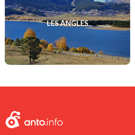
LES ANGLES