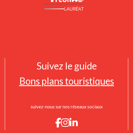
Suivez le guide
Bons plans touristiques
suivez-nous sur nos réseaux sociaux