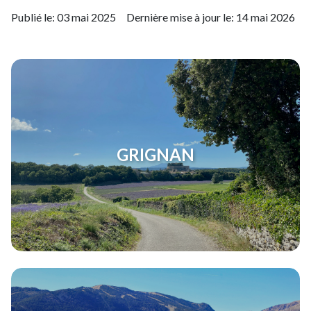
Publié le:
03 mai 2025
Dernière mise à jour le:
14 mai 2026
GRIGNAN