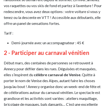
vos raquettes ou vos skis de fond et partez à l’aventure ! Pour
redescendre, vous avez deux options : votre voiture si vous y
tenez ou la descente en VTT ! Accessible aux débutants, elle
offre un panel de sensations fortes.
Tarif :
Demi-journée avec un accompagnateur : 45 €
2 - Participer au carnaval vénitien
Début mars, des centaines de personnes se retrouvent à
Annecy pour défiler dans les rues. Déguisées et masquées,
elles s’inspirent du
célèbre carnaval de Venise
. Quitte à
porter le nom de Venise des Alpes, autant faire les choses
jusqu’au bout ! Annecy organise donc un week-end de fête et
de célébrations autour du carnaval vénitien. Le spectacle est
grandiose et les activités sont variées : ateliers maquillage,
bricolage de masques, bals dansants… C’est une excellente