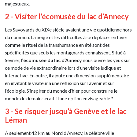
majestueux.
2 - Visiter l’écomusée du lac d’Annecy
Les Savoyards du XIXe siècle avaient une vie quotidienne hors
du commun. La neige et les difficultés à se déplacer en hiver
comme le rituel de la transhumance en été sont des
spécificités que seuls les montagnards connaissent. Situé à
Sévrier,
l’écomusée du lac d’Annecy
nous ouvre les yeux sur
ce mode de vie extraordinaire lors d’une visite ludique et
interactive. En outre, il ajoute une dimension supplémentaire
en invitant le visiteur à une réflexion sur l’avenir et sur
l’écologie. S’inspirer du monde d’hier pour construire le
monde de demain serait-il une option envisageable ?
3 - Se risquer jusqu’à Genève et le lac
Léman
À seulement 42 km au Nord d’Annecy, la célèbre ville