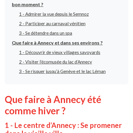
bon moment ?
1 - Admirer la vue depuis le Semnoz
2 - Participer au carnaval vénitien
3 - Se détendre dans un spa
Que faire à Annecy et dans ses environs ?
1 - Découvrir de vieux villages savoyards
2 - Visiter l’écomusée du lac d’Annecy
3 - Se risquer jusqu’à Genève et le lac Léman
Que faire à Annecy été
comme hiver ?
1 - Le centre d’Annecy : Se promener