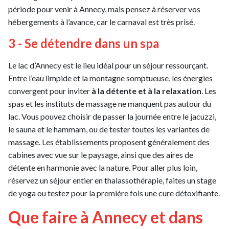
période pour venir à Annecy, mais pensez à réserver vos
hébergements à l’avance, car le carnaval est très prisé.
3 - Se détendre dans un spa
Le lac d’Annecy est le lieu idéal pour un séjour ressourçant.
Entre l’eau limpide et la montagne somptueuse, les énergies
convergent pour inviter
à la détente et à la relaxation
. Les
spas et les instituts de massage ne manquent pas autour du
lac. Vous pouvez choisir de passer la journée entre le jacuzzi,
le sauna et le hammam, ou de tester toutes les variantes de
massage. Les établissements proposent généralement des
cabines avec vue sur le paysage, ainsi que des aires de
détente en harmonie avec la nature. Pour aller plus loin,
réservez un séjour entier en thalassothérapie, faites un stage
de yoga ou testez pour la première fois une cure détoxifiante.
Que faire à Annecy et dans