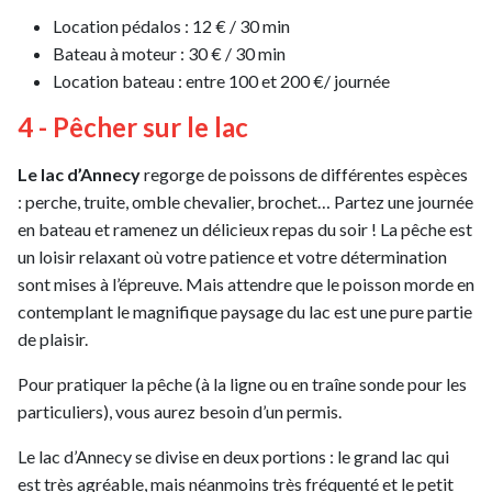
Location pédalos : 12 € / 30 min
Bateau à moteur : 30 € / 30 min
Location bateau : entre 100 et 200 €/ journée
4 - Pêcher sur le lac
Le lac d’Annecy
regorge de poissons de différentes espèces
: perche, truite, omble chevalier, brochet… Partez une journée
en bateau et ramenez un délicieux repas du soir ! La pêche est
un loisir relaxant où votre patience et votre détermination
sont mises à l’épreuve. Mais attendre que le poisson morde en
contemplant le magnifique paysage du lac est une pure partie
de plaisir.
Pour pratiquer la pêche (à la ligne ou en traîne sonde pour les
particuliers), vous aurez besoin d’un permis.
Le lac d’Annecy se divise en deux portions : le grand lac qui
est très agréable, mais néanmoins très fréquenté et le petit