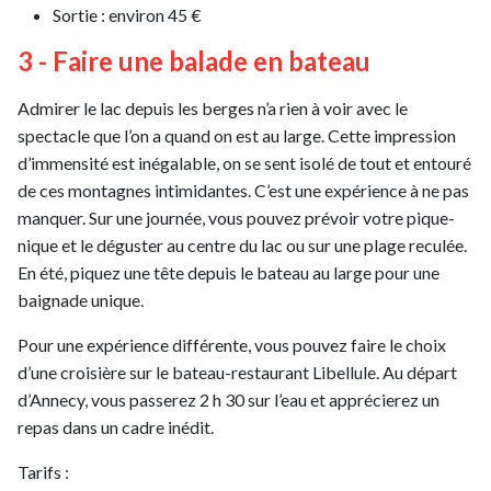
Sortie : environ 45 €
3 - Faire une balade en bateau
Admirer le lac depuis les berges n’a rien à voir avec le
spectacle que l’on a quand on est au large. Cette impression
d’immensité est inégalable, on se sent isolé de tout et entouré
de ces montagnes intimidantes. C’est une expérience à ne pas
manquer. Sur une journée, vous pouvez prévoir votre pique-
nique et le déguster au centre du lac ou sur une plage reculée.
En été, piquez une tête depuis le bateau au large pour une
baignade unique.
Pour une expérience différente, vous pouvez faire le choix
d’une croisière sur le bateau-restaurant Libellule. Au départ
d’Annecy, vous passerez 2 h 30 sur l’eau et apprécierez un
repas dans un cadre inédit.
Tarifs :