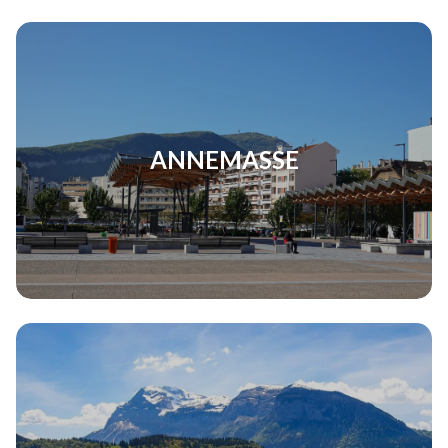
ANNEMASSE