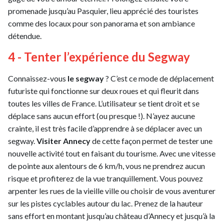
promenade jusqu’au Pasquier, lieu apprécié des touristes
comme des locaux pour son panorama et son ambiance
détendue.
4 - Tenter l’expérience du Segway
Connaissez-vous
le segway
? C’est ce mode de déplacement
futuriste qui fonctionne sur deux roues et qui fleurit dans
toutes les villes de France. L’utilisateur se tient droit et se
déplace sans aucun effort (ou presque !). N’ayez aucune
crainte, il est très facile d’apprendre à se déplacer avec un
segway.
Visiter Annecy
de cette façon permet de tester une
nouvelle activité tout en faisant du tourisme. Avec une vitesse
de pointe aux alentours de 6 km/h, vous ne prendrez aucun
risque et profiterez de la vue tranquillement. Vous pouvez
arpenter les rues de la vieille ville ou choisir de vous aventurer
sur les pistes cyclables autour du lac. Prenez de la hauteur
sans effort en montant jusqu’au château d’Annecy et jusqu’à la