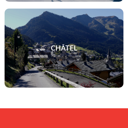
CHÂTEL