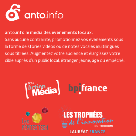
anto.info le média des événements locaux.
Sans aucune contrainte, promotionnez vos événements sous
la forme de stories vidéos ou de notes vocales multilingues
sous titrées. Augmentez votre audience et élargissez votre
cible auprès d’un public local, étranger, jeune, âgé ou empêché.