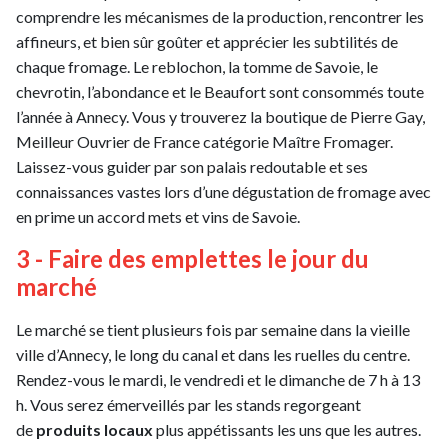
comprendre les mécanismes de la production, rencontrer les
affineurs, et bien sûr goûter et apprécier les subtilités de
chaque fromage. Le reblochon, la tomme de Savoie, le
chevrotin, l’abondance et le Beaufort sont consommés toute
l’année à Annecy. Vous y trouverez la boutique de Pierre Gay,
Meilleur Ouvrier de France catégorie Maître Fromager.
Laissez-vous guider par son palais redoutable et ses
connaissances vastes lors d’une dégustation de fromage avec
en prime un accord mets et vins de Savoie.
3 - Faire des emplettes le jour du
marché
Le marché se tient plusieurs fois par semaine dans la vieille
ville d’Annecy, le long du canal et dans les ruelles du centre.
Rendez-vous le mardi, le vendredi et le dimanche de 7 h à 13
h. Vous serez émerveillés par les stands regorgeant
de
produits locaux
plus appétissants les uns que les autres.