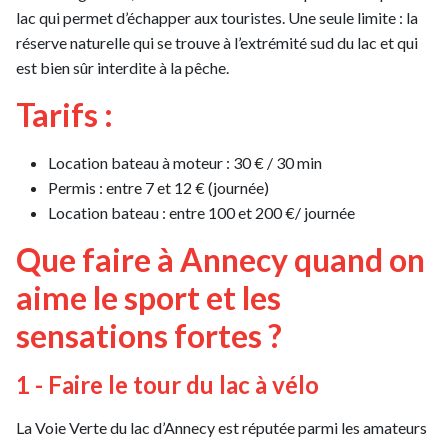
lac qui permet d’échapper aux touristes. Une seule limite : la
réserve naturelle qui se trouve à l’extrémité sud du lac et qui
est bien sûr interdite à la pêche.
Tarifs :
Location bateau à moteur : 30 € / 30 min
Permis : entre 7 et 12 € (journée)
Location bateau : entre 100 et 200 €/ journée
Que faire à Annecy quand on
aime le sport et les
sensations fortes ?
1 - Faire le tour du lac à vélo
La Voie Verte du lac d’Annecy est réputée parmi les amateurs