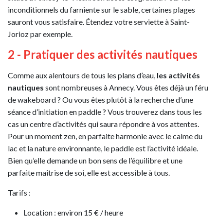
inconditionnels du farniente sur le sable, certaines plages
sauront vous satisfaire. Étendez votre serviette à Saint-
Jorioz par exemple.
2 - Pratiquer des activités nautiques
Comme aux alentours de tous les plans d’eau,
les activités
nautiques
sont nombreuses à Annecy. Vous êtes déjà un féru
de wakeboard ? Ou vous êtes plutôt à la recherche d’une
séance d’initiation en paddle ? Vous trouverez dans tous les
cas un centre d’activités qui saura répondre à vos attentes.
Pour un moment zen, en parfaite harmonie avec le calme du
lac et la nature environnante, le paddle est l’activité idéale.
Bien qu’elle demande un bon sens de l’équilibre et une
parfaite maîtrise de soi, elle est accessible à tous.
Tarifs :
Location : environ 15 € / heure