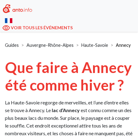
VOIR TOUS LES ÉVÉNEMENTS
Guides
Auvergne-Rhône-Alpes
Haute-Savoie
Annecy
Que faire à Annecy
été comme hiver ?
La Haute-Savoie regorge de merveilles, et l’une d’entre elles
se trouve à Annecy. Le
lac d’Annecy
est connu comme un des
plus beaux lacs du monde. Sur place, le paysage est à couper
le souffle. Cet endroit exceptionnel attire tous les ans de
nombreux visiteurs, et les choses à faire ne manquent pas, été