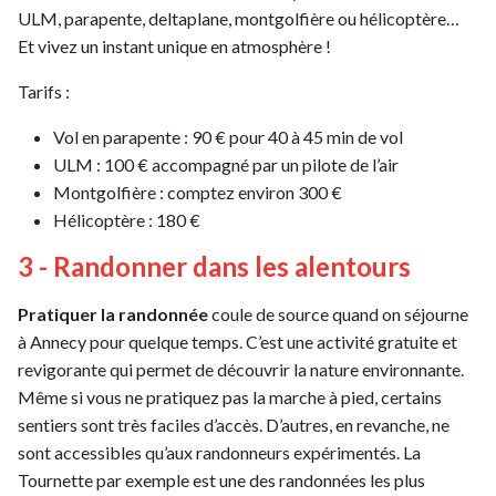
ULM, parapente, deltaplane, montgolfière ou hélicoptère…
Et vivez un instant unique en atmosphère !
Tarifs :
Vol en parapente : 90 € pour 40 à 45 min de vol
ULM : 100 € accompagné par un pilote de l’air
Montgolfière : comptez environ 300 €
Hélicoptère : 180 €
3 - Randonner dans les alentours
Pratiquer la randonnée
coule de source quand on séjourne
à Annecy pour quelque temps. C’est une activité gratuite et
revigorante qui permet de découvrir la nature environnante.
Même si vous ne pratiquez pas la marche à pied, certains
sentiers sont très faciles d’accès. D’autres, en revanche, ne
sont accessibles qu’aux randonneurs expérimentés. La
Tournette par exemple est une des randonnées les plus