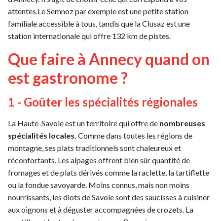
attentes.Le Semnoz par exemple est une petite station
familiale accessible à tous, tandis que la Clusaz est une
station internationale qui offre 132 km de pistes.
Que faire à Annecy quand on
est gastronome ?
1 - Goûter les spécialités régionales
La Haute-Savoie est un territoire qui offre de
nombreuses
spécialités locales.
Comme dans toutes les régions de
montagne, ses plats traditionnels sont chaleureux et
réconfortants. Les alpages offrent bien sûr quantité de
fromages et de plats dérivés comme la raclette, la tartiflette
ou la fondue savoyarde. Moins connus, mais non moins
nourrissants, les diots de Savoie sont des saucisses à cuisiner
aux oignons et à déguster accompagnées de crozets. La