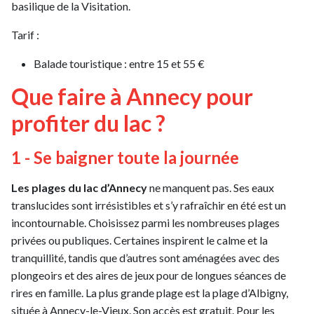
basilique de la Visitation.
Tarif :
Balade touristique : entre 15 et 55 €
Que faire à Annecy pour
profiter du lac ?
1 - Se baigner toute la journée
Les plages du lac d’Annecy
ne manquent pas. Ses eaux
translucides sont irrésistibles et s’y rafraîchir en été est un
incontournable. Choisissez parmi les nombreuses plages
privées ou publiques. Certaines inspirent le calme et la
tranquillité, tandis que d’autres sont aménagées avec des
plongeoirs et des aires de jeux pour de longues séances de
rires en famille. La plus grande plage est la plage d’Albigny,
située à Annecy-le-Vieux. Son accès est gratuit. Pour les