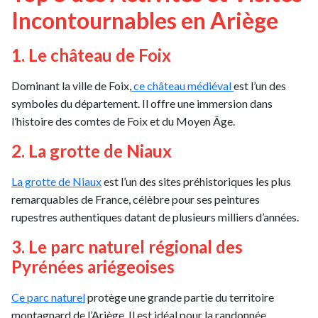
Incontournables en Ariège
1. Le château de Foix
Dominant la ville de Foix,
ce château médiéval
est l’un des
symboles du département. Il offre une immersion dans
l’histoire des comtes de Foix et du Moyen Âge.
2. La grotte de Niaux
La grotte de Niaux
est l’un des sites préhistoriques les plus
remarquables de France, célèbre pour ses peintures
rupestres authentiques datant de plusieurs milliers d’années.
3. Le parc naturel régional des
Pyrénées ariégeoises
Ce parc naturel
protège une grande partie du territoire
montagnard de l’Ariège. Il est idéal pour la randonnée,