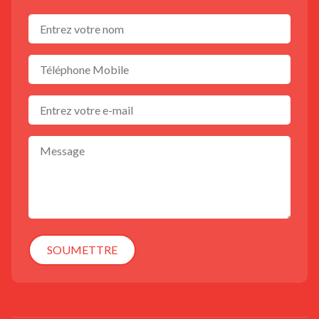
SOUMETTRE