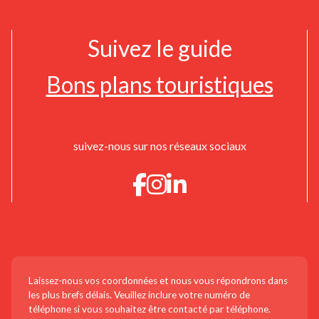
Suivez le guide
Bons plans touristiques
suivez-nous sur nos réseaux sociaux
CONTACTEZ-NOUS !
Laissez-nous vos coordonnées et nous vous répondrons dans
les plus brefs délais. Veuillez inclure votre numéro de
téléphone si vous souhaitez être contacté par téléphone.