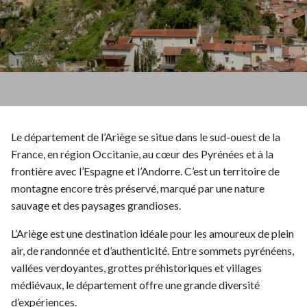
Le département de l’Ariège se situe dans le sud-ouest de la
France, en région Occitanie, au cœur des Pyrénées et à la
frontière avec l’Espagne et l’Andorre. C’est un territoire de
montagne encore très préservé, marqué par une nature
sauvage et des paysages grandioses.
L’Ariège est une destination idéale pour les amoureux de plein
air, de randonnée et d’authenticité. Entre sommets pyrénéens,
vallées verdoyantes, grottes préhistoriques et villages
médiévaux, le département offre une grande diversité
d’expériences.