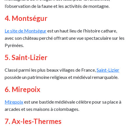
l’observation de la faune et les activités de montagne.
4. Montségur
Le site de Montségur
est un haut lieu de l’histoire cathare,
avec son château perché offrant une vue spectaculaire sur les
Pyrénées.
5. Saint-Lizier
Classé parmi les plus beaux villages de France,
Saint-Lizier
possède un patrimoine religieux et médiéval remarquable.
6. Mirepoix
Mirepoix
est une bastide médiévale célèbre pour sa place à
arcades et ses maisons à colombages.
7. Ax-les-Thermes