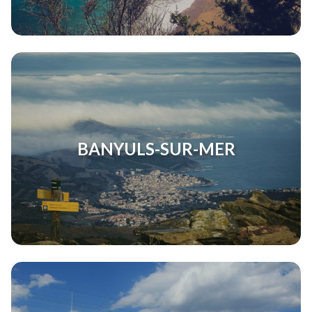
BANYULS-SUR-MER