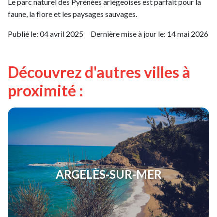
Le parc naturel des Pyrénées ariégeoises est parfait pour la
faune, la flore et les paysages sauvages.
Publié le:
04 avril 2025
Dernière mise à jour le:
14 mai 2026
Découvrez d'autres villes à
proximité :
ARGELÈS-SUR-MER