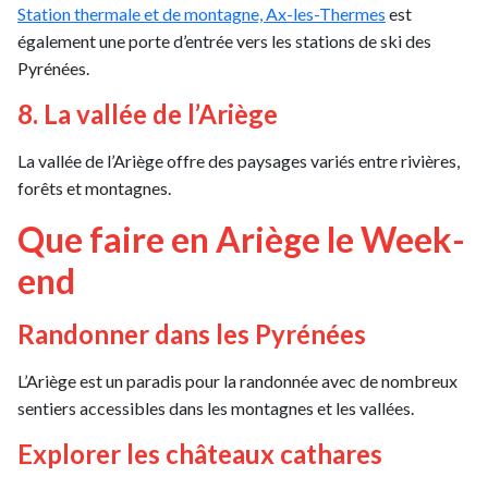
Station thermale et de montagne, Ax-les-Thermes
est
également une porte d’entrée vers les stations de ski des
Pyrénées.
8. La vallée de l’Ariège
La vallée de l’Ariège offre des paysages variés entre rivières,
forêts et montagnes.
Que faire en Ariège le Week-
end
Randonner dans les Pyrénées
L’Ariège est un paradis pour la randonnée avec de nombreux
sentiers accessibles dans les montagnes et les vallées.
Explorer les châteaux cathares