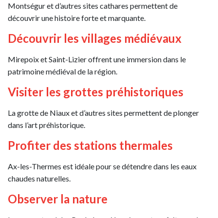
Montségur et d’autres sites cathares permettent de
découvrir une histoire forte et marquante.
Découvrir les villages médiévaux
Mirepoix et Saint-Lizier offrent une immersion dans le
patrimoine médiéval de la région.
Visiter les grottes préhistoriques
La grotte de Niaux et d’autres sites permettent de plonger
dans l’art préhistorique.
Profiter des stations thermales
Ax-les-Thermes est idéale pour se détendre dans les eaux
chaudes naturelles.
Observer la nature