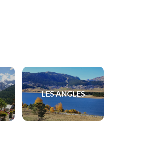
LES ANGLES