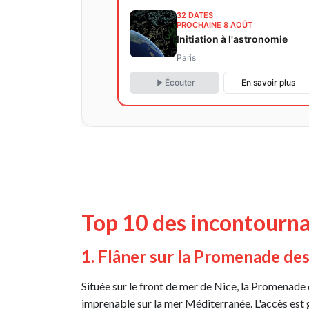
32 DATES
PROCHAINE 8 AOÛT
Initiation à l'astronomie
Paris
Écouter
En savoir plus
Top 10 des incontourna
1. Flâner sur la Promenade des
Située sur le front de mer de Nice, la Promenade
imprenable sur la mer Méditerranée. L'accès est g