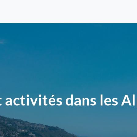
 activités dans les A