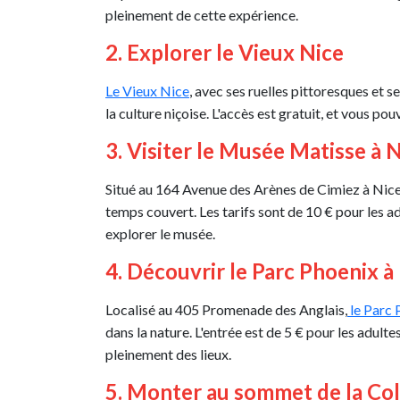
pleinement de cette expérience.
2. Explorer le Vieux Nice
Le Vieux Nice
, avec ses ruelles pittoresques et s
la culture niçoise. L'accès est gratuit, et vous p
3. Visiter le Musée Matisse à 
Situé au 164 Avenue des Arènes de Cimiez à Nice
temps couvert. Les tarifs sont de 10 € pour les a
explorer le musée.
4. Découvrir le Parc Phoenix à
Localisé au 405 Promenade des Anglais,
le Parc 
dans la nature. L'entrée est de 5 € pour les adult
pleinement des lieux.
5. Monter au sommet de la Col