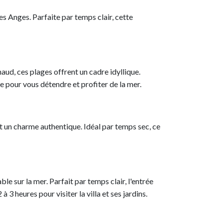
s Anges. Parfaite par temps clair, cette
haud, ces plages offrent un cadre idyllique.
 pour vous détendre et profiter de la mer.
t un charme authentique. Idéal par temps sec, ce
e sur la mer. Parfait par temps clair, l'entrée
 3 heures pour visiter la villa et ses jardins.