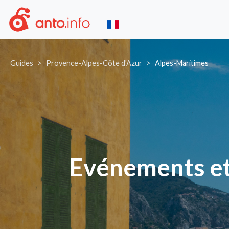
Guides
Provence-Alpes-Côte d'Azur
Alpes-Maritimes
Evénements et