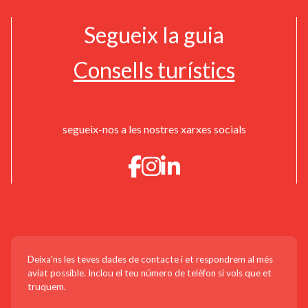
Segueix la guia
Consells turístics
segueix-nos a les nostres xarxes socials
CONTACTA'NS!
Deixa'ns les teves dades de contacte i et respondrem al més
aviat possible. Inclou el teu número de telèfon si vols que et
truquem.