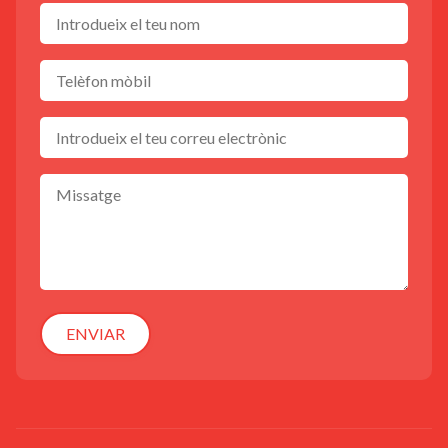
ENVIAR