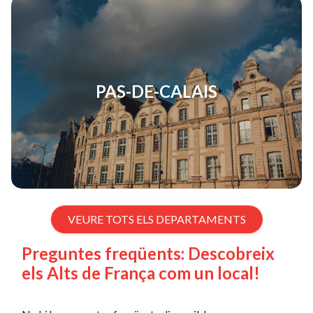
PAS-DE-CALAIS
VEURE TOTS ELS DEPARTAMENTS
Preguntes freqüents: Descobreix
els Alts de França com un local!